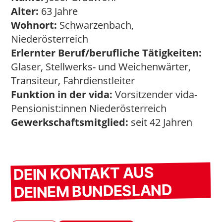
Alter:
63 Jahre
Wohnort:
Schwarzenbach,
Niederösterreich
Erlernter Beruf/berufliche Tätigkeiten:
Glaser, Stellwerks- und Weichenwärter,
Transiteur, Fahrdienstleiter
Funktion in der vida:
Vorsitzender vida-
Pensionist:innen Niederösterreich
Gewerkschaftsmitglied:
seit 42 Jahren
DEIN KONTAKT AUS
DEINEM BUNDESLAND