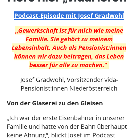
Podcast-Episode mit Josef Gradwohl
„
Gewerkschaft ist für mich wie meine
Familie. Sie gehört zu meinem
Lebensinhalt. Auch als Pensionist:innen
können wir dazu beitragen, das Leben
besser für alle zu machen.
“
Josef Gradwohl, Vorsitzender vida-
Pensionist:innen Niederösterreich
Von der Glaserei zu den Gleisen
„Ich war der erste Eisenbahner in unserer
Familie und hatte von der Bahn überhaupt
keine Ahnung“, blickt Josef im Podcast