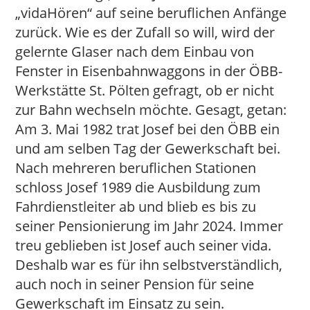
„vidaHören“ auf seine beruflichen Anfänge
zurück. Wie es der Zufall so will, wird der
gelernte Glaser nach dem Einbau von
Fenster in Eisenbahnwaggons in der ÖBB-
Werkstätte St. Pölten gefragt, ob er nicht
zur Bahn wechseln möchte. Gesagt, getan:
Am 3. Mai 1982 trat Josef bei den ÖBB ein
und am selben Tag der Gewerkschaft bei.
Nach mehreren beruflichen Stationen
schloss Josef 1989 die Ausbildung zum
Fahrdienstleiter ab und blieb es bis zu
seiner Pensionierung im Jahr 2024. Immer
treu geblieben ist Josef auch seiner vida.
Deshalb war es für ihn selbstverständlich,
auch noch in seiner Pension für seine
Gewerkschaft im Einsatz zu sein.