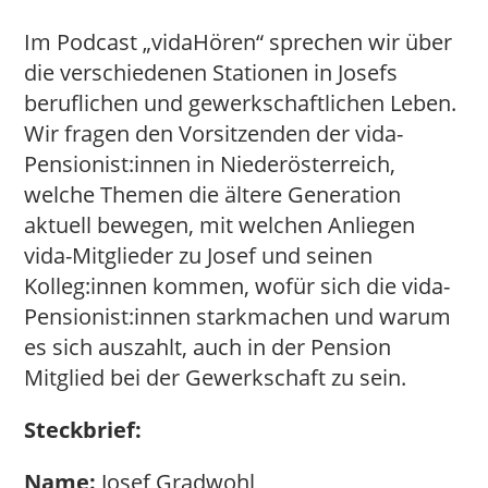
Im Podcast „vidaHören“ sprechen wir über
die verschiedenen Stationen in Josefs
beruflichen und gewerkschaftlichen Leben.
Wir fragen den Vorsitzenden der vida-
Pensionist:innen in Niederösterreich,
welche Themen die ältere Generation
aktuell bewegen, mit welchen Anliegen
vida-Mitglieder zu Josef und seinen
Kolleg:innen kommen, wofür sich die vida-
Pensionist:innen starkmachen und warum
es sich auszahlt, auch in der Pension
Mitglied bei der Gewerkschaft zu sein.
Steckbrief:
Name:
Josef Gradwohl