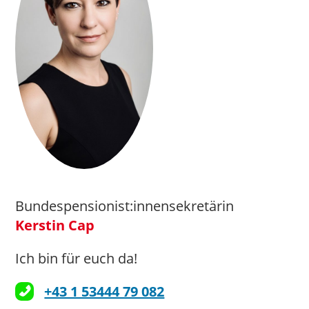
Bundespensionist:innensekretärin
Kerstin Cap
Ich bin für euch da!
+43 1 53444 79 082