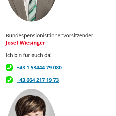
Bundespensionist:innenvorsitzender
Josef Wiesinger
Ich bin für euch da!
+43 1 53444 79 080
+43 664 217 19 73