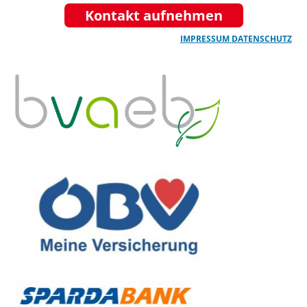
Kontakt aufnehmen
IMPRESSUM
DATENSCHUTZ