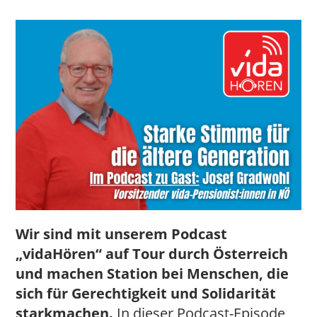
Wir sind mit unserem Podcast
„vidaHören“ auf Tour durch Österreich
und machen Station bei Menschen, die
sich für Gerechtigkeit und Solidarität
starkmachen.
In dieser Podcast-Episode