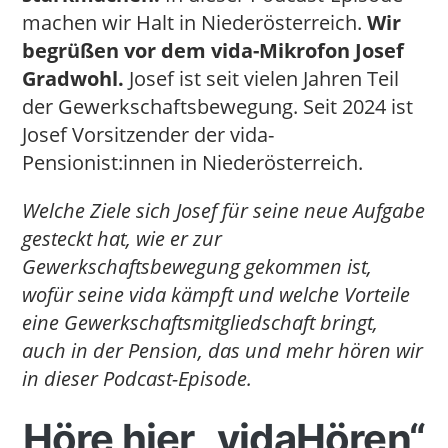
machen wir Halt in Niederösterreich.
Wir
begrüßen vor dem vida-Mikrofon Josef
Gradwohl.
Josef ist seit vielen Jahren Teil
der Gewerkschaftsbewegung. Seit 2024 ist
Josef Vorsitzender der vida-
Pensionist:innen in Niederösterreich.
Welche Ziele sich Josef für seine neue Aufgabe
gesteckt hat, wie er zur
Gewerkschaftsbewegung gekommen ist,
wofür seine vida kämpft und welche Vorteile
eine Gewerkschaftsmitgliedschaft bringt,
auch in der Pension, das und mehr hören wir
in dieser Podcast-Episode.
Höre hier „vidaHören“