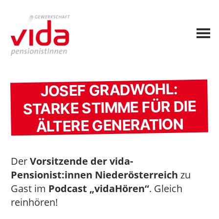
JOSEF GRADWOHL:
STARKE STIMME FÜR DIE
ÄLTERE GENERATION
Der
Vorsitzende der vida-
Pensionist:innen Niederösterreich
zu
Gast im
Podcast „vidaHören“
. Gleich
reinhören!