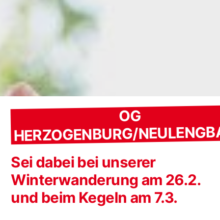
OG
HERZOGENBURG/NEULENGB
Sei dabei bei unserer
Winterwanderung am 26.2.
und beim Kegeln am 7.3.