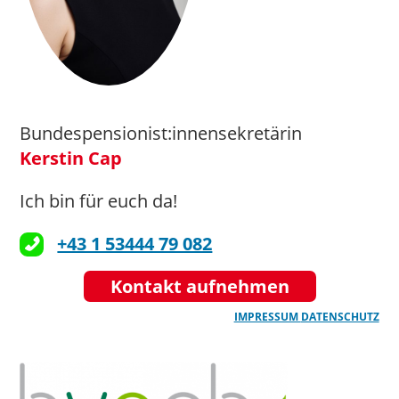
Bundespensionist:innensekretärin
Kerstin Cap
Ich bin für euch da!
+43 1 53444 79 082
Kontakt aufnehmen
IMPRESSUM
DATENSCHUTZ