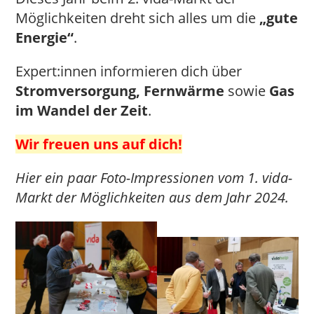
Möglichkeiten dreht sich alles um die
„gute
Energie“
.
Expert:innen informieren dich über
Stromversorgung, Fernwärme
sowie
Gas
im Wandel der Zeit
.
Wir freuen uns auf dich!
Hier ein paar Foto-Impressionen vom 1. vida-
Markt der Möglichkeiten aus dem Jahr 2024.