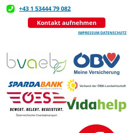
+43 1 53444 79 082
Kontakt aufnehmen
IMPRESSUM
DATENSCHUTZ