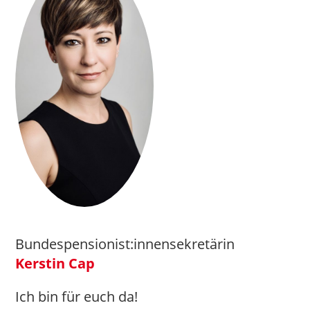
Bundespensionist:innensekretärin
Kerstin Cap
Ich bin für euch da!