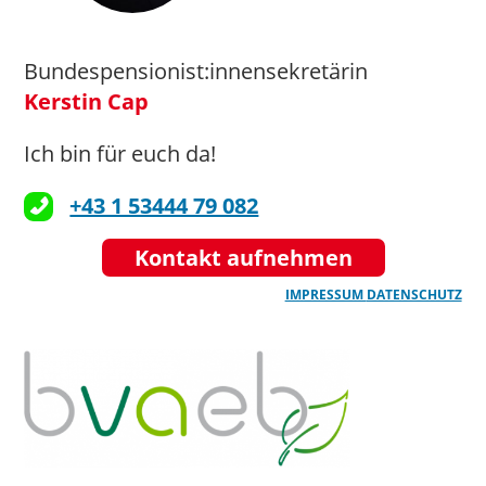
Bundespensionist:innensekretärin
Kerstin Cap
Ich bin für euch da!
+43 1 53444 79 082
Kontakt aufnehmen
IMPRESSUM
DATENSCHUTZ