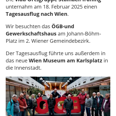
unternahm am 18. Februar 2025 einen
Tagesausflug nach Wien
.
Wir besuchten das
ÖGB-und
Gewerkschaftshaus
am Johann-Böhm-
Platz im 2. Wiener Gemeindebezirk.
Der Tagesausflug führte uns außerdem in
das neue
Wien Museum am Karlsplatz
in
die Innenstadt.