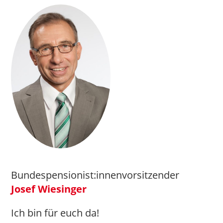
Bundespensionist:innenvorsitzender
Josef Wiesinger
Ich bin für euch da!