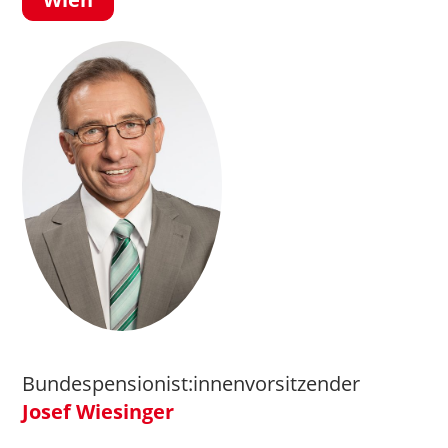
Bundespensionist:innenvorsitzender
Josef Wiesinger