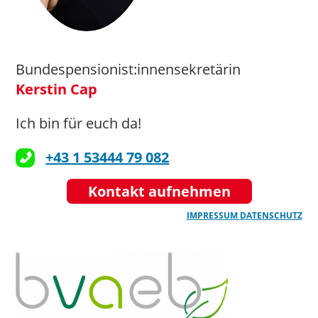
Bundespensionist:innensekretärin
Kerstin Cap
Ich bin für euch da!
+43 1 53444 79 082
Kontakt aufnehmen
IMPRESSUM
DATENSCHUTZ