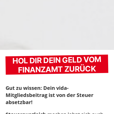
HOL DIR DEIN GELD VOM
FINANZAMT ZURÜCK
Gut zu wissen: Dein vida-
Mitgliedsbeitrag ist von der Steuer
absetzbar!