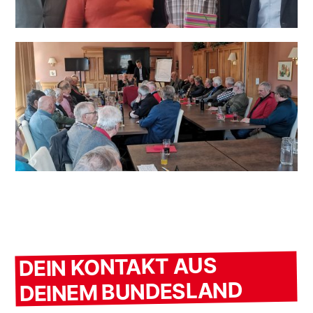
DEIN KONTAKT AUS
DEINEM BUNDESLAND