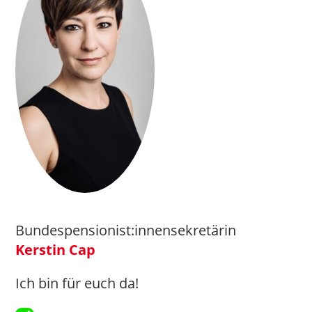
Bundespensionist:innensekretärin
Kerstin Cap
Ich bin für euch da!