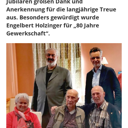
Jubilaren großen Dank und
Anerkennung für die langjährige Treue
aus. Besonders gewürdigt wurde
Engelbert Holzinger für „80 Jahre
Gewerkschaft“.