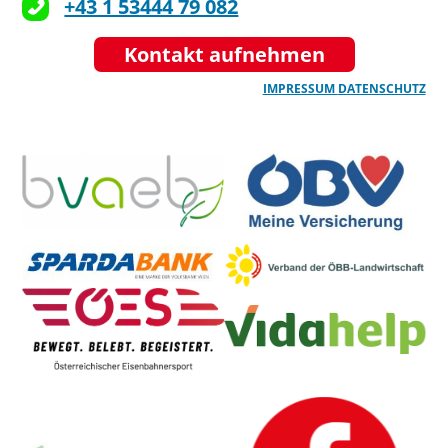
+43 1 53444 79 082
Kontakt aufnehmen
IMPRESSUM
DATENSCHUTZ