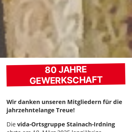
80 JAHRE
GEWERKSCHAFT
Wir danken unseren Mitgliedern für die
jahrzehntelange Treue!
Die
vida-Ortsgruppe Stainach-Irdning