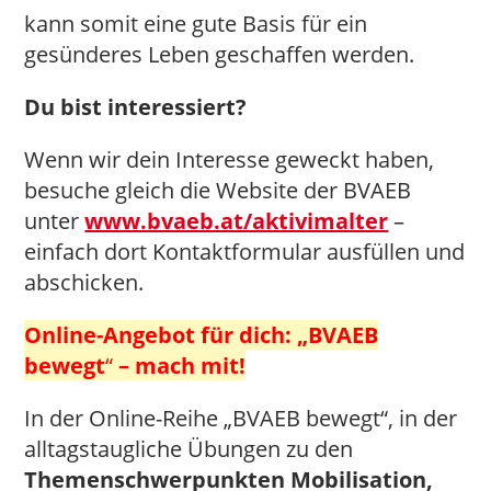
kann somit eine gute Basis für ein
gesünderes Leben geschaffen werden.
Du bist interessiert?
Wenn wir dein Interesse geweckt haben,
besuche gleich die Website der BVAEB
unter
www.bvaeb.at/aktivimalter
–
einfach dort Kontaktformular ausfüllen und
abschicken.
Online-Angebot für dich: „BVAEB
bewegt
“
– mach mit!
In der Online-Reihe „BVAEB bewegt“, in der
alltagstaugliche Übungen zu den
Themenschwerpunkten Mobilisation,