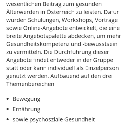
wesentlichen Beitrag zum gesunden
Älterwerden in Österreich zu leisten. Dafür
wurden Schulungen, Workshops, Vorträge
sowie Online-Angebote entwickelt, die eine
breite Angebotspalette abdecken, um mehr
Gesundheitskompetenz und -bewusstsein
zu vermitteln. Die Durchführung dieser
Angebote findet entweder in der Gruppe
statt oder kann individuell als Einzelperson
genutzt werden. Aufbauend auf den drei
Themenbereichen
Bewegung
Ernährung
sowie psychosziale Gesundheit