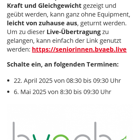
Kraft und Gleichgewicht
gezeigt und
geübt werden, kann ganz ohne Equipment,
leicht von zuhause aus
, geturnt werden.
Um zu dieser
Live-Übertragung
zu
gelangen, kann einfach der Link genutzt
werden:
h
ttps://seniorinnen.bvaeb.live
Schalte ein, an folgenden Terminen:
22. April 2025 von 08:30 bis 09:30 Uhr
6. Mai 2025 von 8:30 bis 09:30 Uhr