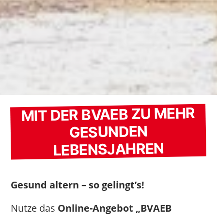
MIT DER BVAEB ZU MEHR
GESUNDEN
LEBENSJAHREN
Gesund altern – so gelingt’s!
Nutze das
Online-Angebot „BVAEB