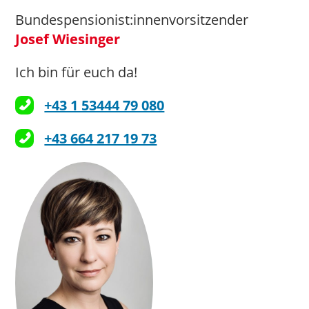
Bundespensionist:innenvorsitzender
Josef Wiesinger
Ich bin für euch da!
+43 1 53444 79 080
+43 664 217 19 73