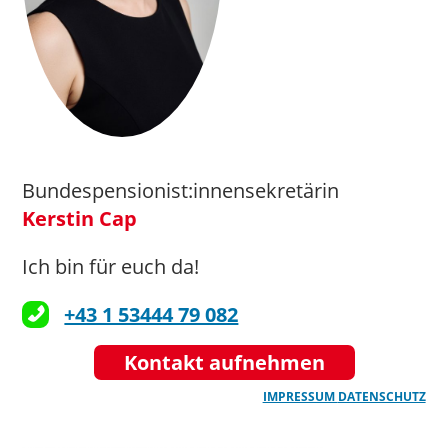
Bundespensionist:innensekretärin
Kerstin Cap
Ich bin für euch da!
+43 1 53444 79 082
Kontakt aufnehmen
IMPRESSUM
DATENSCHUTZ