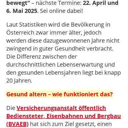
bewegt“
– nächste Termine:
22. April und
6. Mai 2025
. Sei online dabei!
Laut Statistiken wird die Bevölkerung in
Österreich zwar immer älter, jedoch
werden diese dazugewonnenen Jahre nicht
zwingend in guter Gesundheit verbracht.
Die Differenz zwischen der
durchschnittlichen Lebenserwartung und
den gesunden Lebensjahren liegt bei knapp
20 Jahren.
Gesund altern – wie funktioniert das?
Die
Versicherungsanstalt öffentlich
Bediensteter, Eisenbahnen und Bergbau
(BVAEB)
hat sich zum Ziel gesetzt, einen