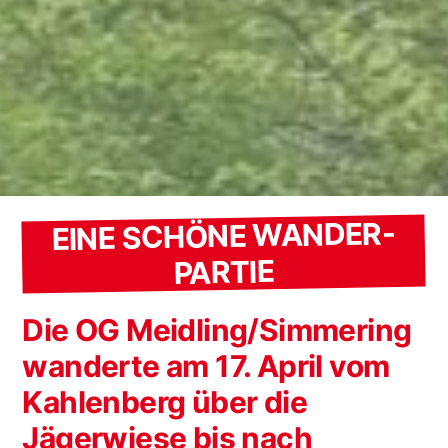
EINE SCHÖNE WANDER-
PARTIE
Die OG Meidling/Simmering
wanderte am 17. April vom
Kahlenberg über die
Jägerwiese bis nach