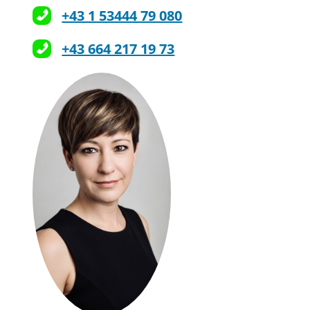
+43 1 53444 79 080
+43 664 217 19 73