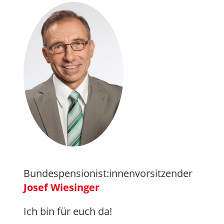
Bundespensionist:innenvorsitzender
Josef Wiesinger
Ich bin für euch da!