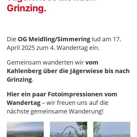
Grinzing.
Die
OG Meidling/Simmering
lud am 17.
April 2025 zum 4. Wandertag ein.
Gemeinsam wanderten wir
vom
Kahlenberg über die Jägerwiese bis nach
Grinzing
.
Hier ein paar Fotoimpressionen vom
Wandertag
– wir freuen uns auf die
nächste gemeinsame Wanderung!