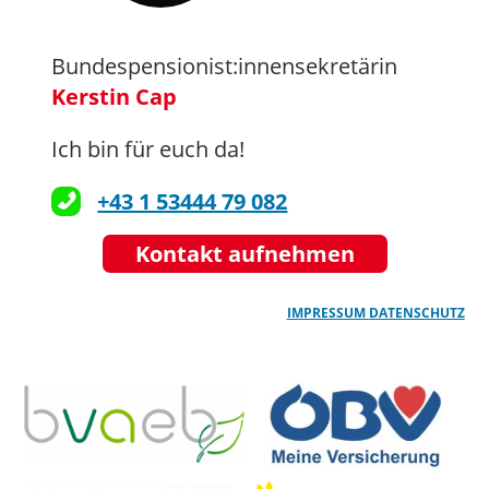
Bundespensionist:innensekretärin
Kerstin Cap
Ich bin für euch da!
+43 1 53444 79 082
Kontakt aufnehmen
IMPRESSUM
DATENSCHUTZ