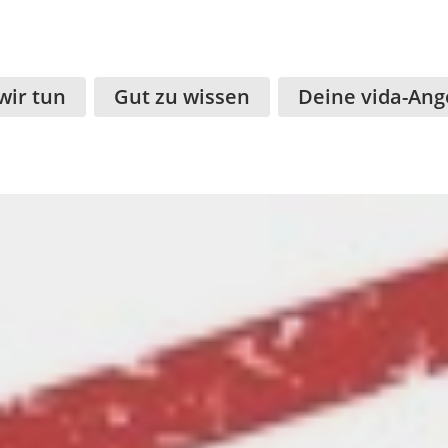
wir tun
Gut zu wissen
Deine vida-Ang