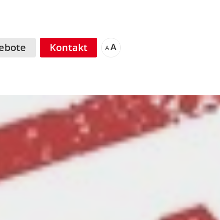
ebote
Kontakt
A
A