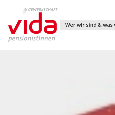
Wer wir sind & was 