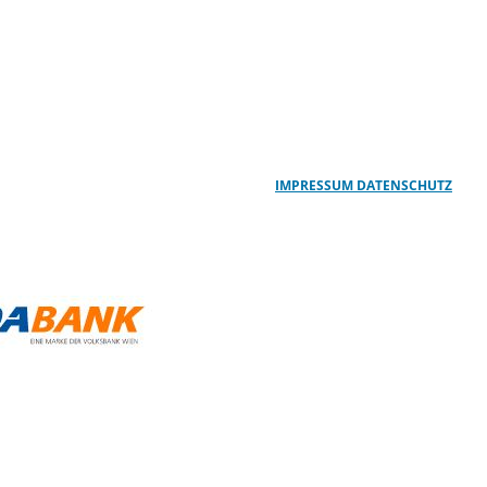
IMPRESSUM
DATENSCHUTZ