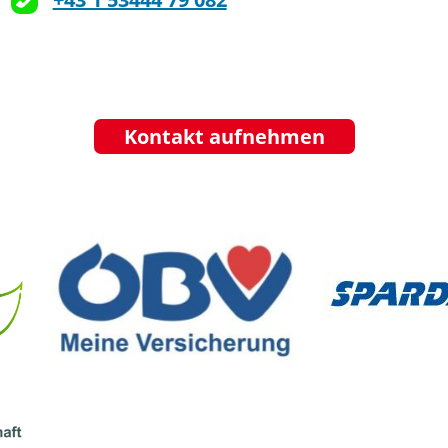
Kontakt aufnehmen