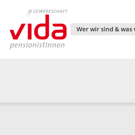
Wer wir sind & was 