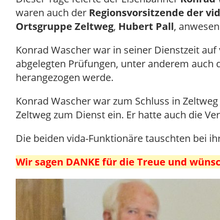
waren auch der
Regionsvorsitzende der vi
Ortsgruppe Zeltweg
,
Hubert Pall
, anwesen
Konrad Wascher war in seiner Dienstzeit auf
abgelegten Prüfungen, unter anderem auch d
herangezogen werde.
Konrad Wascher war zum Schluss in Zeltweg
Zeltweg zum Dienst ein. Er hatte auch die 
Die beiden vida-Funktionäre tauschten bei 
Wir sagen DANKE für die Treue und wünsc