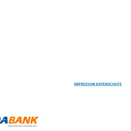
IMPRESSUM
DATENSCHUTZ