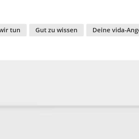
wir tun
Gut zu wissen
Deine vida-Ang