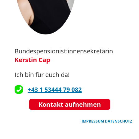
Bundespensionist:innensekretärin
Kerstin Cap
Ich bin für euch da!
+43 1 53444 79 082
Kontakt aufnehmen
IMPRESSUM
DATENSCHUTZ