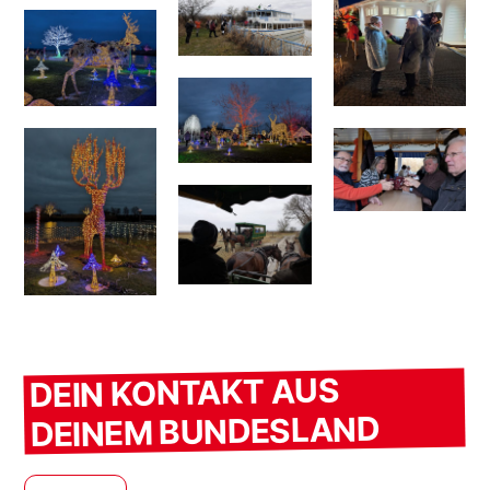
DEIN KONTAKT AUS
DEINEM BUNDESLAND