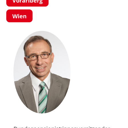
Vorarlberg
Wien