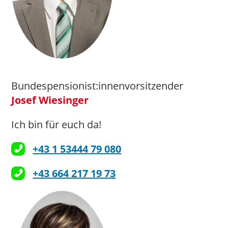
Bundespensionist:innenvorsitzender
Josef Wiesinger
Ich bin für euch da!
+43 1 53444 79 080
+43 664 217 19 73