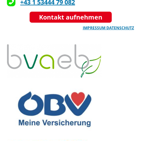
+43 1 53444 79 082
Kontakt aufnehmen
IMPRESSUM
DATENSCHUTZ