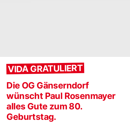
VIDA GRATULIERT
Die OG Gänserndorf
wünscht Paul Rosenmayer
alles Gute zum 80.
Geburtstag.