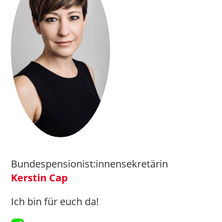
Bundespensionist:innensekretärin
Kerstin Cap
Ich bin für euch da!