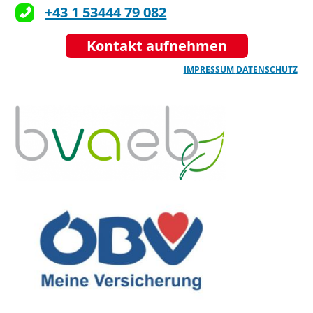
+43 1 53444 79 082
Kontakt aufnehmen
IMPRESSUM
DATENSCHUTZ