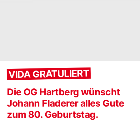
VIDA GRATULIERT
Die OG Hartberg wünscht
Johann Fladerer alles Gute
zum 80. Geburtstag.