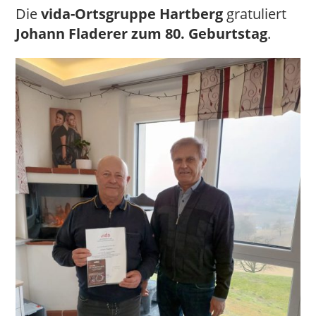
Die
vida-Ortsgruppe Hartberg
gratuliert
Johann Fladerer zum 80. Geburtstag
.