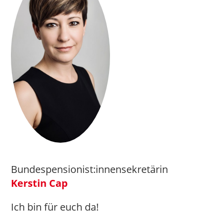
Bundespensionist:innensekretärin
Kerstin Cap
Ich bin für euch da!