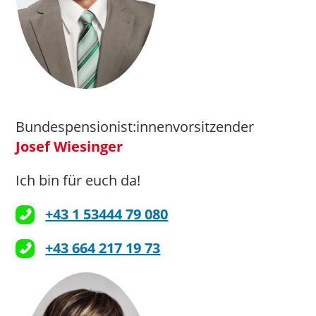
Bundespensionist:innenvorsitzender
Josef Wiesinger
Ich bin für euch da!
+43 1 53444 79 080
+43 664 217 19 73