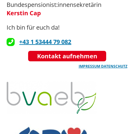
Bundespensionist:innensekretärin
Kerstin Cap
Ich bin für euch da!
+43 1 53444 79 082
Kontakt aufnehmen
IMPRESSUM
DATENSCHUTZ