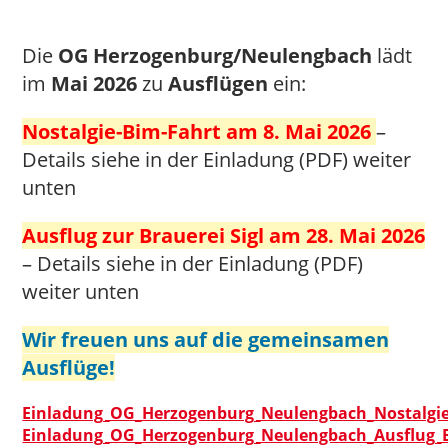
Die
OG Herzogenburg/Neulengbach
lädt
im
Mai 2026
zu
Ausflügen
ein:
Nostalgie-Bim-Fahrt am 8. Mai 2026
–
Details siehe in der Einladung (PDF) weiter
unten
Ausflug zur Brauerei Sigl am 28. Mai 2026
– Details siehe in der Einladung (PDF)
weiter unten
Wir freuen uns auf die gemeinsamen
Ausflüge!
Einladung_OG_Herzogenburg_Neulengbach_Nostalgie
Einladung_OG_Herzogenburg_Neulengbach_Ausflug_Br