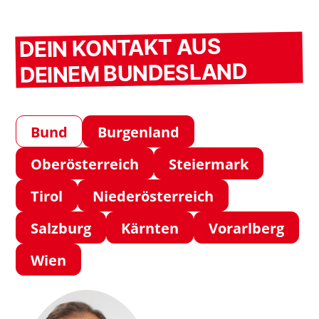
DEIN KONTAKT AUS
DEINEM BUNDESLAND
Bund
Burgenland
Oberösterreich
Steiermark
Tirol
Niederösterreich
Salzburg
Kärnten
Vorarlberg
Wien