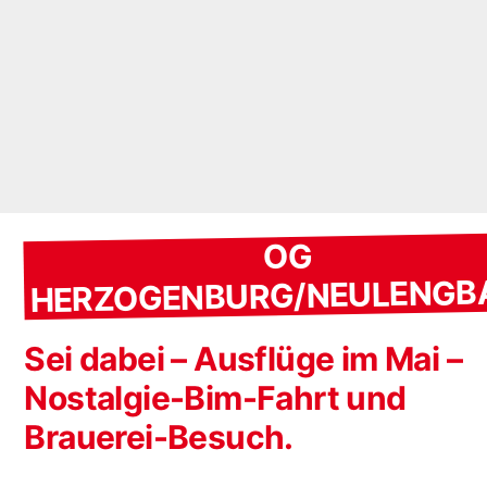
OG
HERZOGENBURG/NEULENGB
Sei dabei – Ausflüge im Mai –
Nostalgie-Bim-Fahrt und
Brauerei-Besuch.