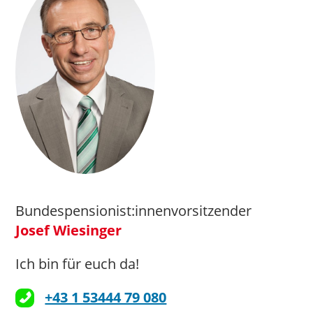
Bundespensionist:innenvorsitzender
Josef Wiesinger
Ich bin für euch da!
+43 1 53444 79 080