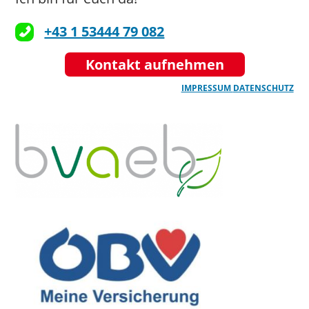
+43 1 53444 79 082
Kontakt aufnehmen
IMPRESSUM
DATENSCHUTZ