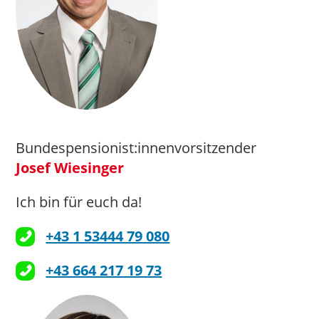
Bundespensionist:innenvorsitzender
Josef Wiesinger
Ich bin für euch da!
+43 1 53444 79 080
+43 664 217 19 73