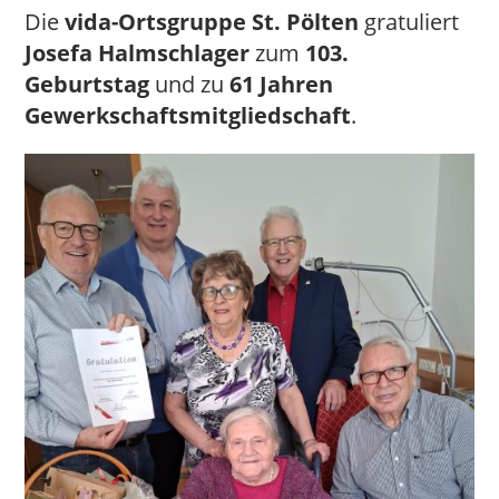
Die
vida-Ortsgruppe St. Pölten
gratuliert
Josefa Halmschlager
zum
103.
Geburtstag
und zu
61 Jahren
Gewerkschaftsmitgliedschaft
.