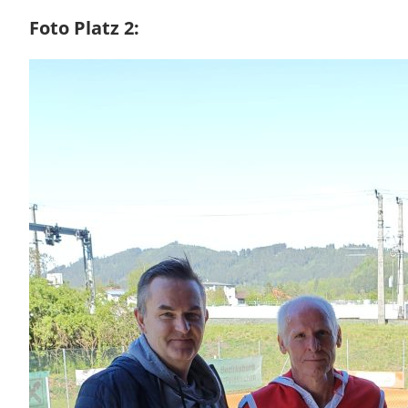
Foto Platz 2: