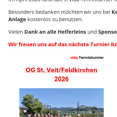
Besonders bedanken möchten wir uns bei
Ka
Anlage
kostenlos zu benutzen.
Vielen
Dank an alle Helferleins
und
Sponso
Wir freuen uns auf das nächste Turnier 