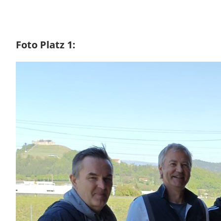
Foto Platz 1: