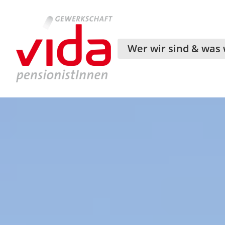
Wer wir sind & was 