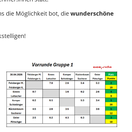
s die Möglichkeit bot, die
wunderschöne
stelligen!