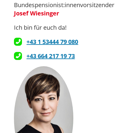
Bundespensionist:innenvorsitzender
Josef Wiesinger
Ich bin für euch da!
+43 1 53444 79 080
+43 664 217 19 73