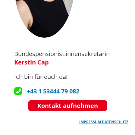
Bundespensionist:innensekretärin
Kerstin Cap
Ich bin für euch da!
+43 1 53444 79 082
Kontakt aufnehmen
IMPRESSUM
DATENSCHUTZ