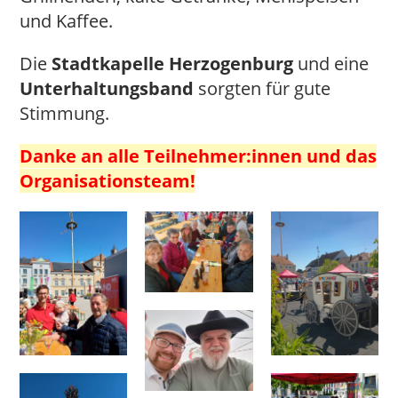
und Kaffee.
Die
Stadtkapelle Herzogenburg
und eine
Unterhaltungsband
sorgten für gute
Stimmung.
Danke an alle Teilnehmer:innen und das
Organisationsteam!