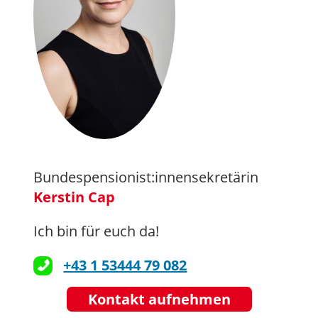
Bundespensionist:innensekretärin
Kerstin Cap
Ich bin für euch da!
+43 1 53444 79 082
Kontakt aufnehmen