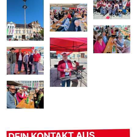
DEIN KONTAKT AUS