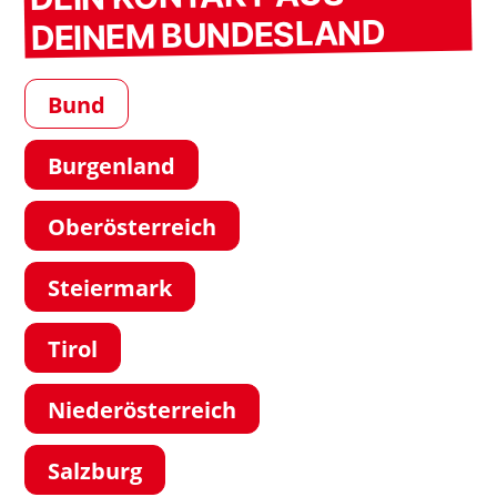
DEINEM BUNDESLAND
Bund
Burgenland
Oberösterreich
Steiermark
Tirol
Niederösterreich
Salzburg