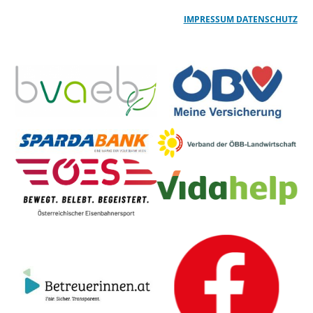
IMPRESSUM
DATENSCHUTZ