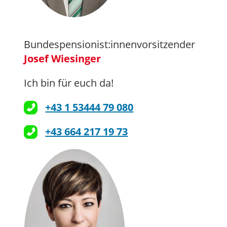
Bundespensionist:innenvorsitzender
Josef Wiesinger
Ich bin für euch da!
+43 1 53444 79 080
+43 664 217 19 73