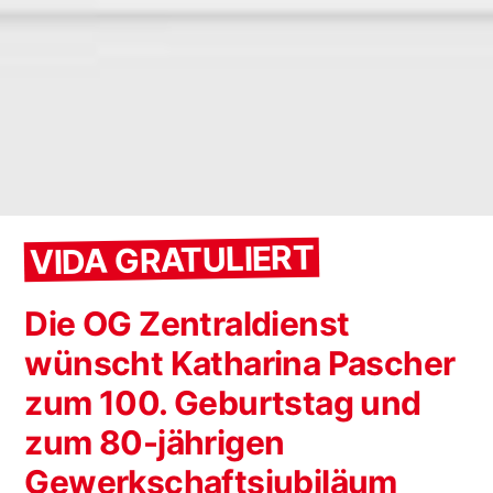
VIDA GRATULIERT
Die OG Zentraldienst
wünscht Katharina Pascher
zum 100. Geburtstag und
zum 80-jährigen
Gewerkschaftsjubiläum