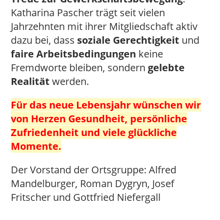
Katharina Pascher trägt seit vielen
Jahrzehnten mit ihrer Mitgliedschaft aktiv
dazu bei, dass
soziale Gerechtigkeit
und
faire Arbeitsbedingungen
keine
Fremdworte bleiben, sondern
gelebte
Realität
werden.
Für das neue Lebensjahr wünschen wir
von Herzen Gesundheit, persönliche
Zufriedenheit und viele glückliche
Momente.
Der Vorstand der Ortsgruppe: Alfred
Mandelburger, Roman Dygryn, Josef
Fritscher und Gottfried Niefergall