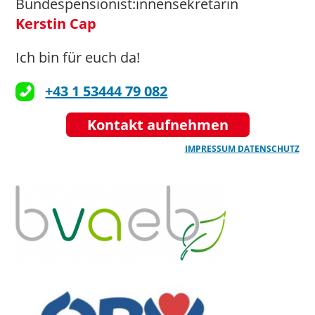
Bundespensionist:innensekretärin
Kerstin Cap
Ich bin für euch da!
+43 1 53444 79 082
Kontakt aufnehmen
IMPRESSUM
DATENSCHUTZ