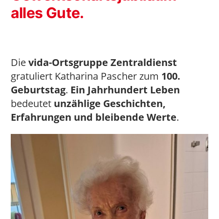
alles Gute.
Die
vida-Ortsgruppe Zentraldienst
gratuliert Katharina Pascher zum
100.
Geburtstag
.
Ein Jahrhundert Leben
bedeutet
unzählige Geschichten,
Erfahrungen und bleibende Werte
.