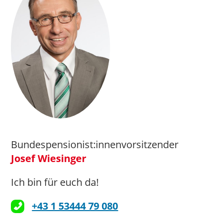
Bundespensionist:innenvorsitzender
Josef Wiesinger
Ich bin für euch da!
+43 1 53444 79 080