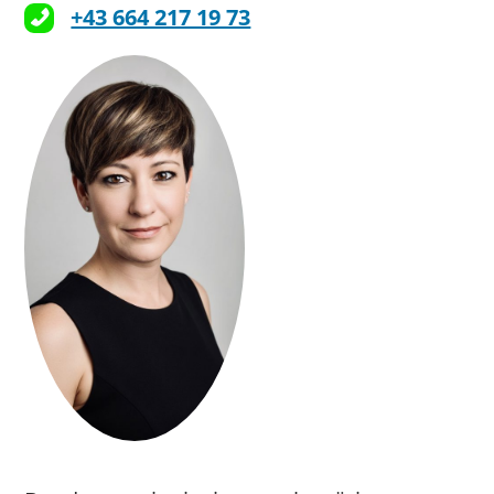
+43 664 217 19 73