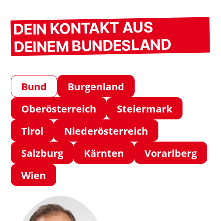
DEIN KONTAKT AUS
DEINEM BUNDESLAND
Bund
Burgenland
Oberösterreich
Steiermark
Tirol
Niederösterreich
Salzburg
Kärnten
Vorarlberg
Wien