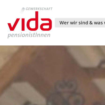
Wer wir sind & was 