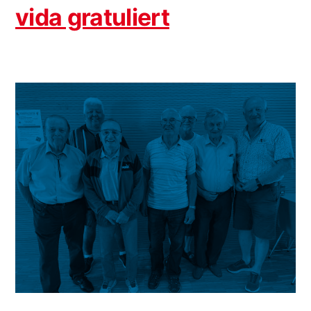
vida gratuliert