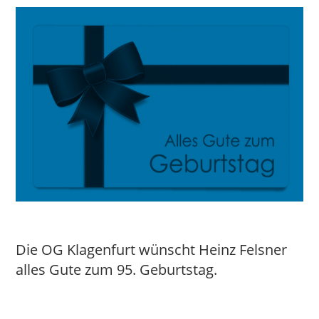
Die OG Klagenfurt wünscht Heinz Felsner
alles Gute zum 95. Geburtstag.