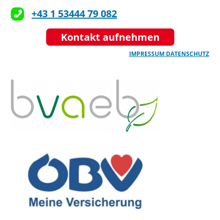
+43 1 53444 79 082
Kontakt aufnehmen
IMPRESSUM
DATENSCHUTZ