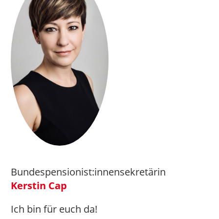
Bundespensionist:innensekretärin
Kerstin Cap
Ich bin für euch da!