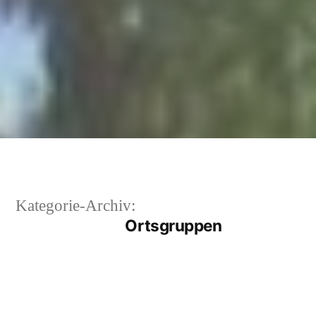
Kategorie-Archiv:
Ortsgruppen