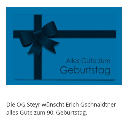
Die OG Steyr wünscht Erich Gschnaidtner
alles Gute zum 90. Geburtstag.