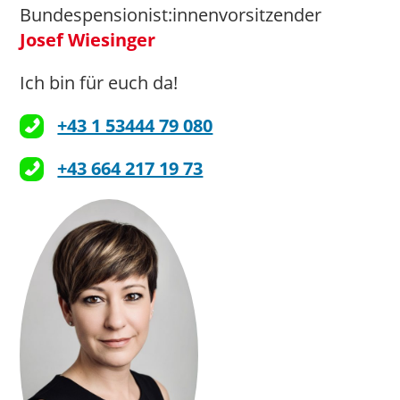
Bundespensionist:innenvorsitzender
Josef Wiesinger
Ich bin für euch da!
+43 1 53444 79 080
+43 664 217 19 73