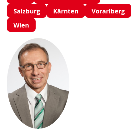
Salzburg
Kärnten
Vorarlberg
Wien