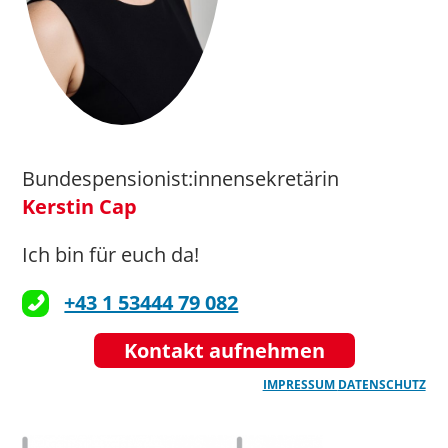
Bundespensionist:innensekretärin
Kerstin Cap
Ich bin für euch da!
+43 1 53444 79 082
Kontakt aufnehmen
IMPRESSUM
DATENSCHUTZ