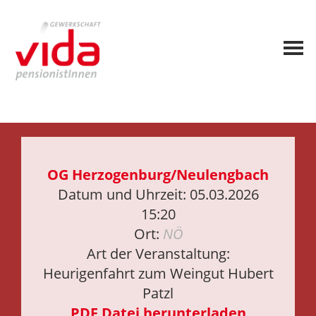
OG Herzogenburg/Neulengbach
Datum und Uhrzeit: 05.03.2026
15:20
Ort:
NÖ
Art der Veranstaltung:
Heurigenfahrt zum Weingut Hubert
Patzl
PDF Datei herunterladen