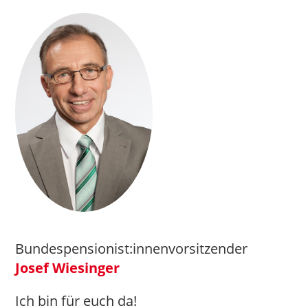
Bundespensionist:innenvorsitzender
Josef Wiesinger
Ich bin für euch da!