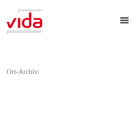
Ort-Archiv: