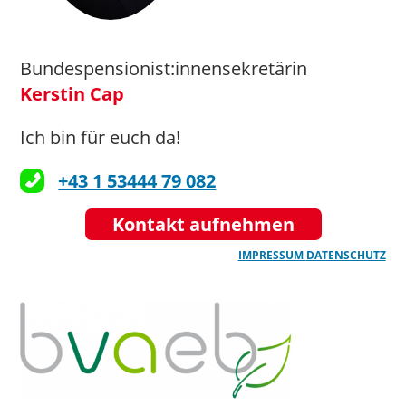
Bundespensionist:innensekretärin
Kerstin Cap
Ich bin für euch da!
+43 1 53444 79 082
Kontakt aufnehmen
IMPRESSUM
DATENSCHUTZ