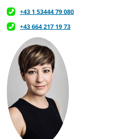
+43 1 53444 79 080
+43 664 217 19 73