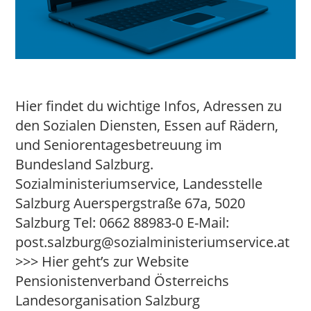
Hier findet du wichtige Infos, Adressen zu
den Sozialen Diensten, Essen auf Rädern,
und Seniorentagesbetreuung im
Bundesland Salzburg.
Sozialministeriumservice, Landesstelle
Salzburg Auerspergstraße 67a, 5020
Salzburg Tel: 0662 88983-0 E-Mail:
post.salzburg@sozialministeriumservice.at
>>> Hier geht’s zur Website
Pensionistenverband Österreichs
Landesorganisation Salzburg