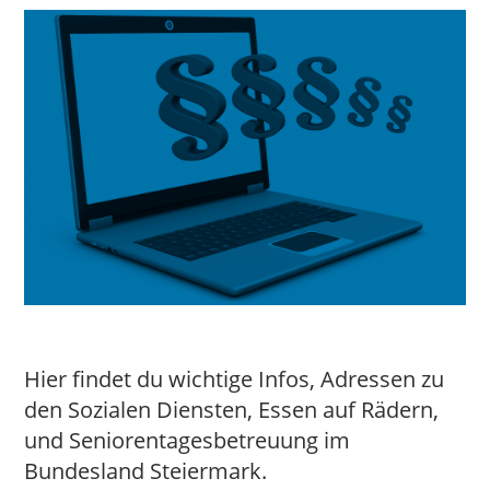
Hier findet du wichtige Infos, Adressen zu
den Sozialen Diensten, Essen auf Rädern,
und Seniorentagesbetreuung im
Bundesland Steiermark.