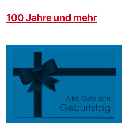
100 Jahre und mehr