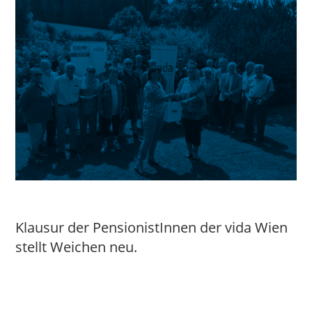
Klausur der PensionistInnen der vida Wien
stellt Weichen neu.
Seitennummerierung