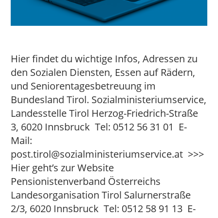
Hier findet du wichtige Infos, Adressen zu
den Sozialen Diensten, Essen auf Rädern,
und Seniorentagesbetreuung im
Bundesland Tirol. Sozialministeriumservice,
Landesstelle Tirol Herzog-Friedrich-Straße
3, 6020 Innsbruck Tel: 0512 56 31 01 E-
Mail:
post.tirol@sozialministeriumservice.at >>>
Hier geht’s zur Website
Pensionistenverband Österreichs
Landesorganisation Tirol Salurnerstraße
2/3, 6020 Innsbruck Tel: 0512 58 91 13 E-