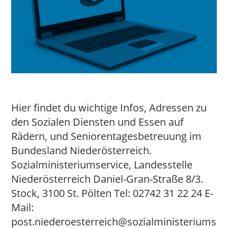
Hier findet du wichtige Infos, Adressen zu
den Sozialen Diensten und Essen auf
Rädern, und Seniorentagesbetreuung im
Bundesland Niederösterreich.
Sozialministeriumservice, Landesstelle
Niederösterreich Daniel-Gran-Straße 8/3.
Stock, 3100 St. Pölten Tel: 02742 31 22 24 E-
Mail:
post.niederoesterreich@sozialministeriums