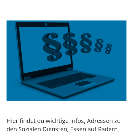
Hier findet du wichtige Infos, Adressen zu
den Sozialen Diensten, Essen auf Rädern,