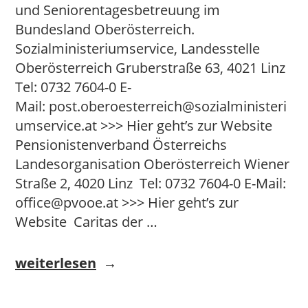
und Seniorentagesbetreuung im
Bundesland Oberösterreich.
Sozialministeriumservice, Landesstelle
Oberösterreich Gruberstraße 63, 4021 Linz
Tel: 0732 7604-0 E-
Mail: post.oberoesterreich@sozialministeri
umservice.at >>> Hier geht’s zur Website
Pensionistenverband Österreichs
Landesorganisation Oberösterreich Wiener
Straße 2, 4020 Linz Tel: 0732 7604-0 E-Mail:
office@pvooe.at >>> Hier geht’s zur
Website Caritas der …
„Oberösterreich“
weiterlesen