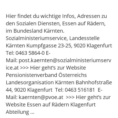
Hier findet du wichtige Infos, Adressen zu
den Sozialen Diensten, Essen auf Rädern,
im Bundesland Kärnten.
Sozialministeriumservice, Landesstelle
Kärnten Kumpfgasse 23-25, 9020 Klagenfurt
Tel: 0463 5864-0 E-
Mail: post.kaernten@sozialministeriumserv
ice.at >>> Hier geht’s zur Website
Pensionistenverband Österreichs
Landesorganisation Kärnten Bahnhofstraße
44, 9020 Klagenfurt Tel: 0463 516181 E-
Mail: kaernten@pvoe.at >>> Hier geht’s zur
Website Essen auf Rädern Klagenfurt
Abteilung …