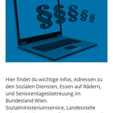
Hier findet du wichtige Infos, Adressen zu
den Sozialen Diensten, Essen auf Rädern,
und Seniorentagesbetreuung im
Bundesland Wien.
Sozialministeriumservice, Landesstelle