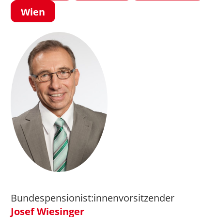
Wien
Bundespensionist:innenvorsitzender
Josef Wiesinger