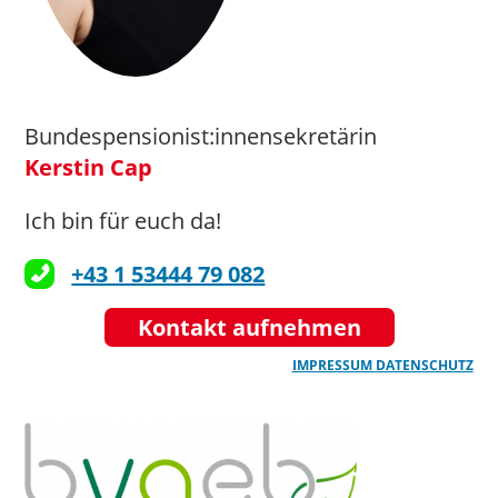
Bundespensionist:innensekretärin
Kerstin Cap
Ich bin für euch da!
+43 1 53444 79 082
Kontakt aufnehmen
IMPRESSUM
DATENSCHUTZ