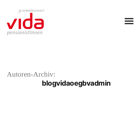
Autoren-Archiv:
blogvidaoegbvadmin