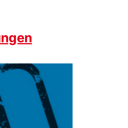
ungen