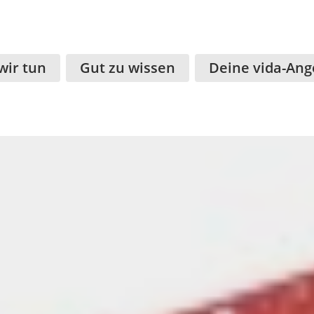
wir tun
Gut zu wissen
Deine vida-Ang