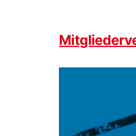
Mitglieder