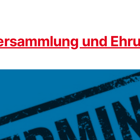
versammlung und Ehr