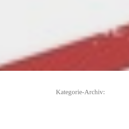
Kategorie-Archiv: