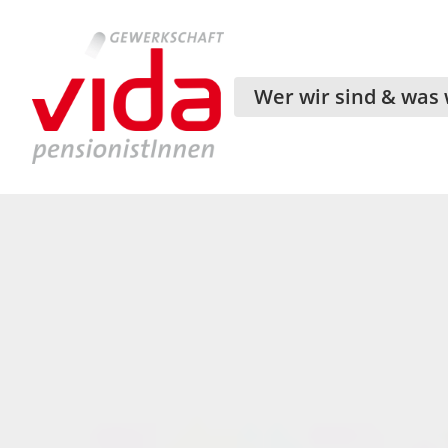
Wer wir sind & was 