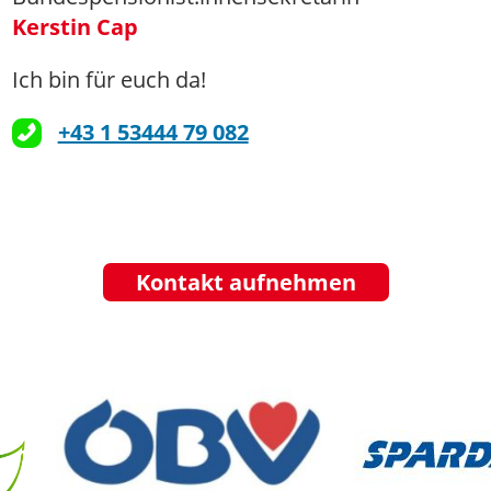
Kerstin Cap
Ich bin für euch da!
+43 1 53444 79 082
Kontakt aufnehmen