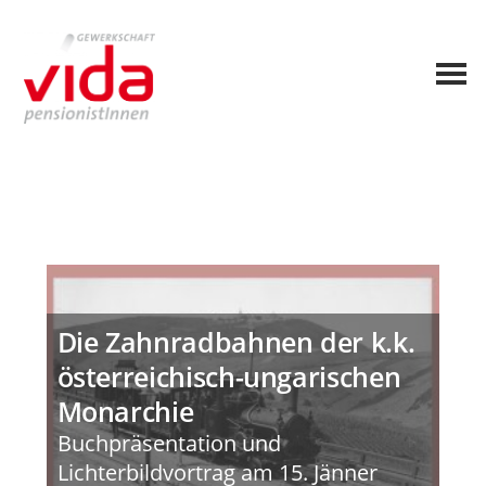
Die Zahnradbahnen der k.k.
österreichisch-ungarischen
Monarchie
Buchpräsentation und
Lichterbildvortrag am 15. Jänner