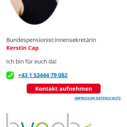
Bundespensionist:innensekretärin
Kerstin Cap
Ich bin für euch da!
+43 1 53444 79 082
Kontakt aufnehmen
IMPRESSUM
DATENSCHUTZ