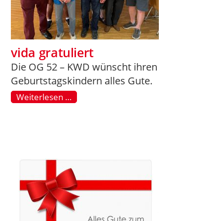
vida gratuliert
Die OG 52 – KWD wünscht ihren
Geburtstagskindern alles Gute.
Weiterlesen …