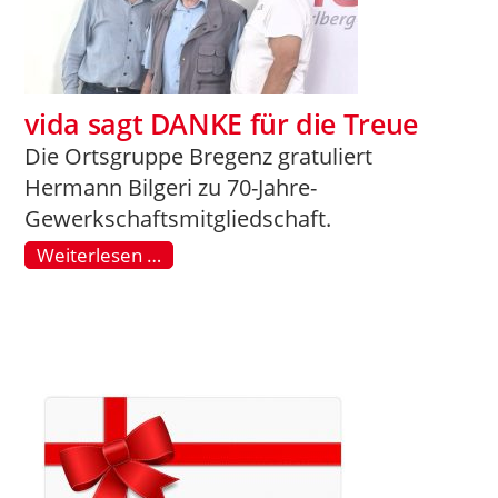
vida sagt DANKE für die Treue
Die Ortsgruppe Bregenz gratuliert
Hermann Bilgeri zu 70-Jahre-
Gewerkschaftsmitgliedschaft.
Weiterlesen …