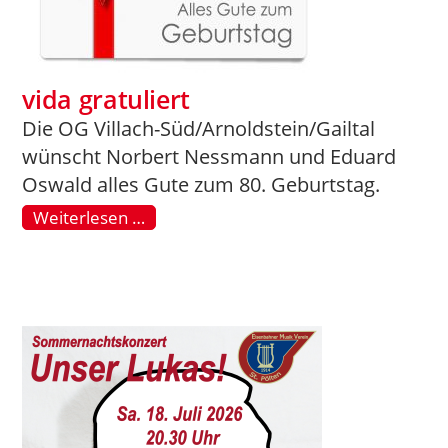
vida gratuliert
Die OG Villach-Süd/Arnoldstein/Gailtal
wünscht Norbert Nessmann und Eduard
Oswald alles Gute zum 80. Geburtstag.
Weiterlesen …