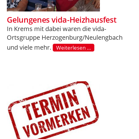
Gelungenes vida-Heizhausfest
In Krems mit dabei waren die vida-
Ortsgruppe Herzogenburg/Neulengbach
und viele mehr.
Weiterlesen …