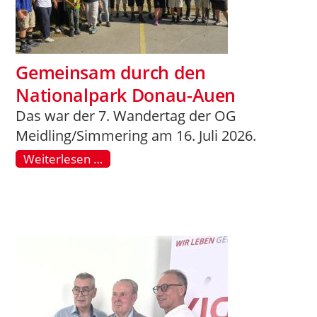
Gemeinsam durch den
Nationalpark Donau-Auen
Das war der 7. Wandertag der OG
Meidling/Simmering am 16. Juli 2026.
Weiterlesen …