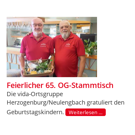
Feierlicher 65. OG-Stammtisch
Die vida-Ortsgruppe
Herzogenburg/Neulengbach gratuliert den
Geburtstagskindern.
Weiterlesen …