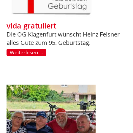
vida gratuliert
Die OG Klagenfurt wünscht Heinz Felsner
alles Gute zum 95. Geburtstag.
Weiterlesen …