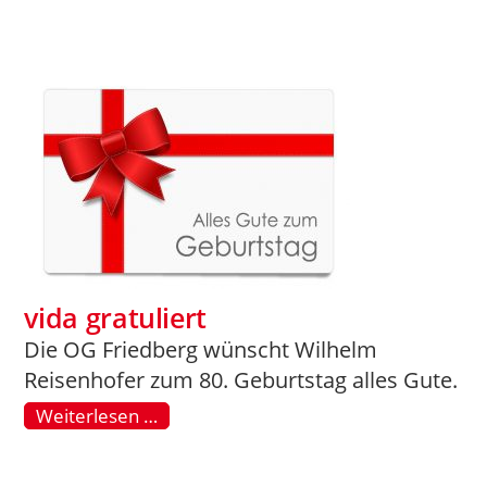
vida gratuliert
Die OG Friedberg wünscht Wilhelm
Reisenhofer zum 80. Geburtstag alles Gute.
Weiterlesen …