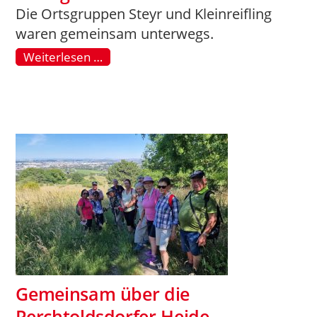
Die Ortsgruppen Steyr und Kleinreifling
waren gemeinsam unterwegs.
Weiterlesen …
Gemeinsam über die
Perchtoldsdorfer Heide