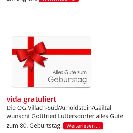
vida gratuliert
Die OG Villach-Süd/Arnoldstein/Gailtal
wünscht Gottfried Luttersdorfer alles Gute
zum 80. Geburtstag.
Weiterlesen …