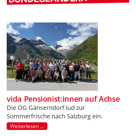
vida Pensionist:innen auf Achse
Die OG Gänserndorf lud zur
Sommerfrische nach Salzburg ein.
Weiterlesen …