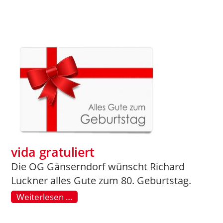
vida gratuliert
Die OG Gänserndorf wünscht Richard
Luckner alles Gute zum 80. Geburtstag.
Weiterlesen …