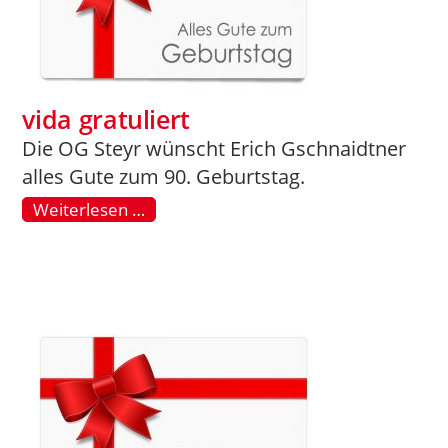
vida gratuliert
Die OG Steyr wünscht Erich Gschnaidtner
alles Gute zum 90. Geburtstag.
Weiterlesen …