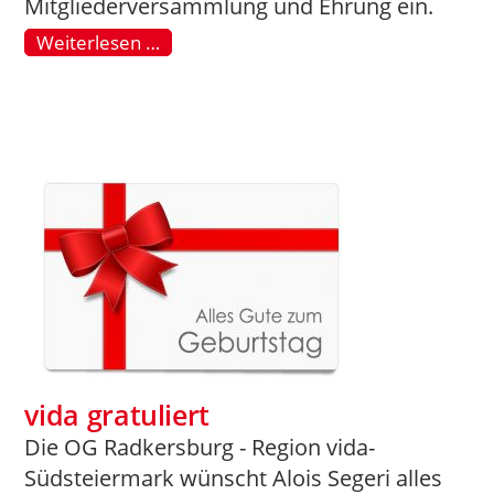
Mitgliederversammlung und Ehrung ein.
Weiterlesen …
vida gratuliert
Die OG Radkersburg - Region vida-
Südsteiermark wünscht Alois Segeri alles