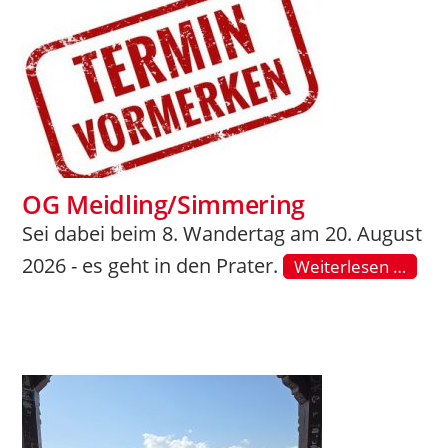
OG Meidling/Simmering
Sei dabei beim 8. Wandertag am 20. August
2026 - es geht in den Prater.
Weiterlesen …