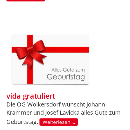
vida gratuliert
Die OG Wolkersdorf wünscht Johann
Krammer und Josef Lavicka alles Gute zum
Geburtstag.
Weiterlesen …