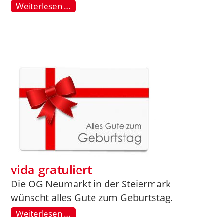
Weiterlesen …
vida gratuliert
Die OG Neumarkt in der Steiermark
wünscht alles Gute zum Geburtstag.
Weiterlesen …