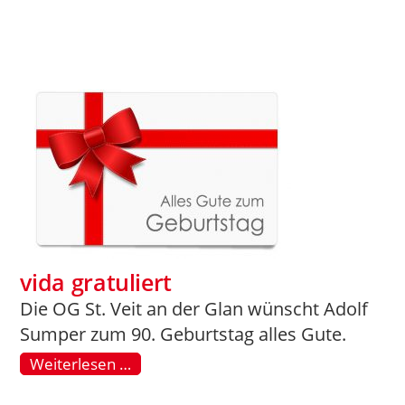
vida gratuliert
Die OG St. Veit an der Glan wünscht Adolf
Sumper zum 90. Geburtstag alles Gute.
Weiterlesen …