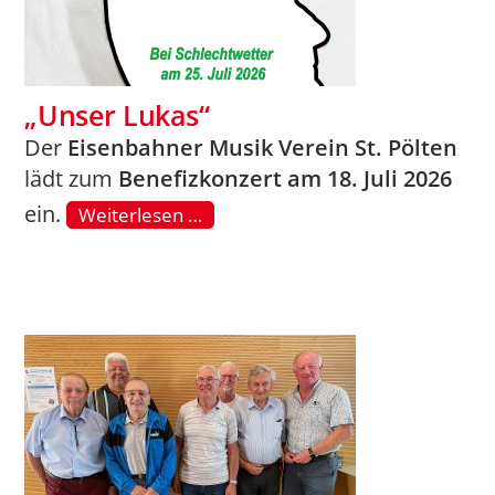
„Unser Lukas“
Der
Eisenbahner Musik Verein St. Pölten
lädt zum
Benefizkonzert am 18. Juli 2026
ein.
Weiterlesen …