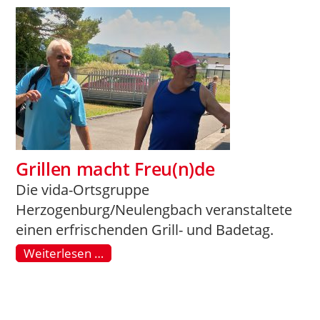
Grillen macht Freu(n)de
Die vida-Ortsgruppe
Herzogenburg/Neulengbach veranstaltete
einen erfrischenden Grill- und Badetag.
Weiterlesen …