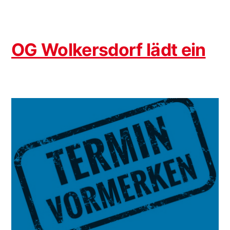
OG Wolkersdorf lädt ein