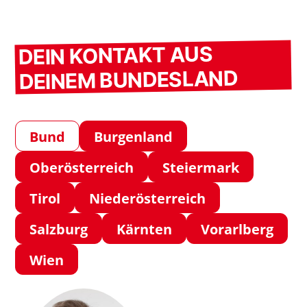
DEIN KONTAKT AUS
DEINEM BUNDESLAND
Bund
Burgenland
Oberösterreich
Steiermark
Tirol
Niederösterreich
Salzburg
Kärnten
Vorarlberg
Wien