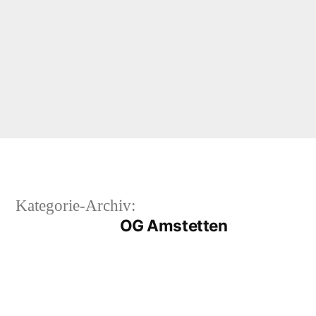
Kategorie-Archiv:
OG Amstetten