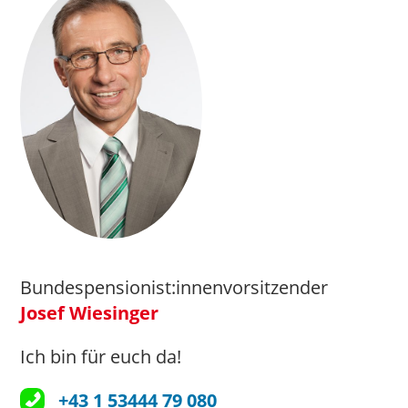
Bundespensionist:innenvorsitzender
Josef Wiesinger
Ich bin für euch da!
+43 1 53444 79 080