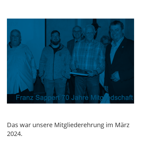
Das war unsere Mitgliederehrung im März
2024.