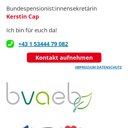
Bundespensionist:innensekretärin
Kerstin Cap
Ich bin für euch da!
+43 1 53444 79 082
Kontakt aufnehmen
IMPRESSUM
DATENSCHUTZ