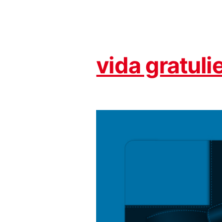
vida gratuli