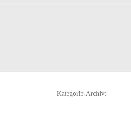
Kategorie-Archiv: