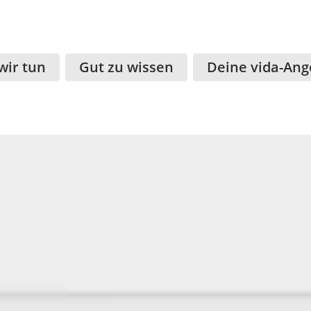
wir tun
Gut zu wissen
Deine vida-Ang