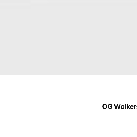
OG Wolker