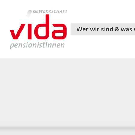
Wer wir sind & was 