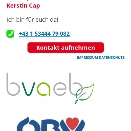
Kerstin Cap
Ich bin für euch da!
+43 1 53444 79 082
Kontakt aufnehmen
IMPRESSUM
DATENSCHUTZ