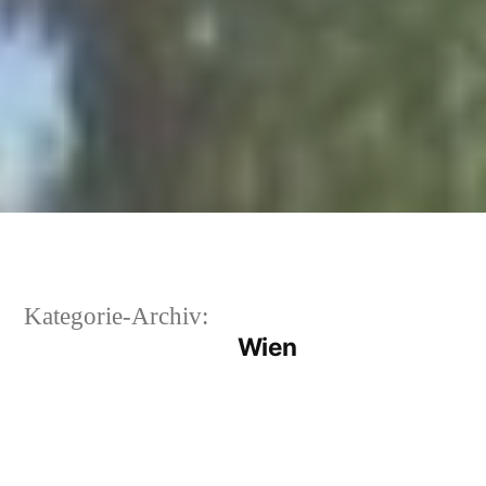
Kategorie-Archiv:
Wien