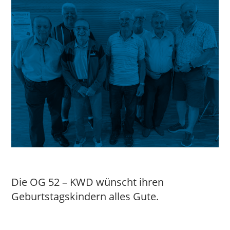
Die OG 52 – KWD wünscht ihren
Geburtstagskindern alles Gute.