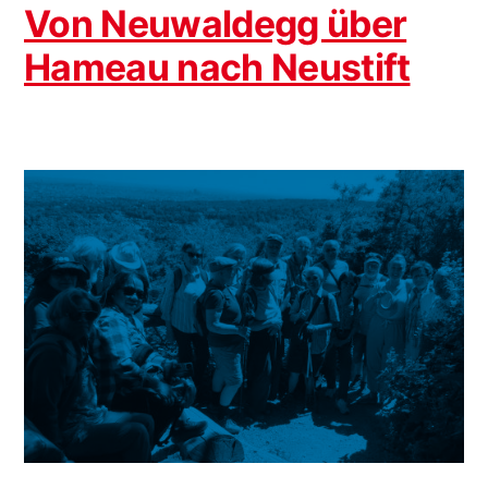
Von Neuwaldegg über
Hameau nach Neustift