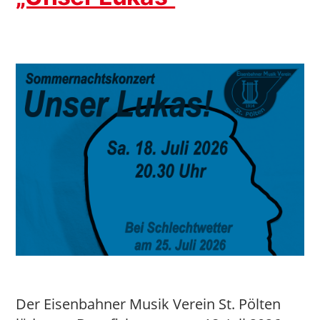
Der Eisenbahner Musik Verein St. Pölten