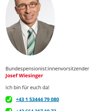
Bundespensionist:innenvorsitzender
Josef Wiesinger
Ich bin für euch da!
+43 1 53444 79 080