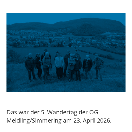
Das war der 5. Wandertag der OG
Meidling/Simmering am 23. April 2026.