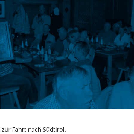
zur Fahrt nach Südtirol.