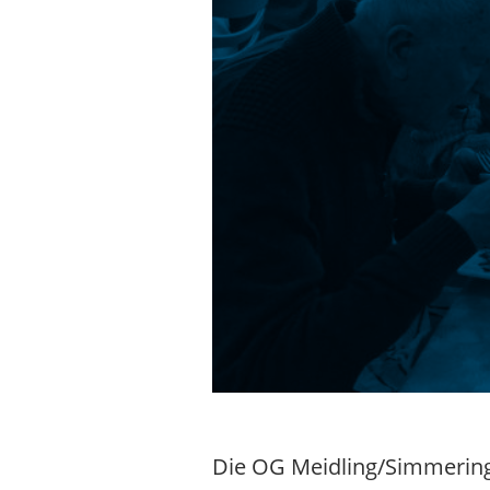
Die OG Meidling/Simmering 