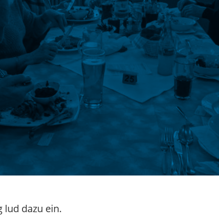
lud dazu ein.