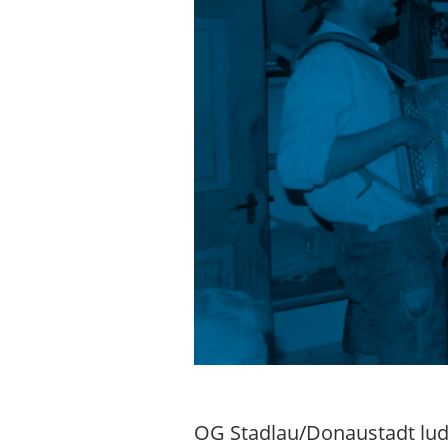
OG Stadlau/Donaustadt lud 