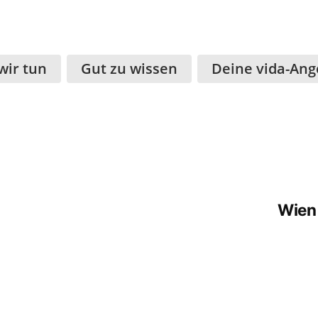
wir tun
Gut zu wissen
Deine vida-Ang
Wien