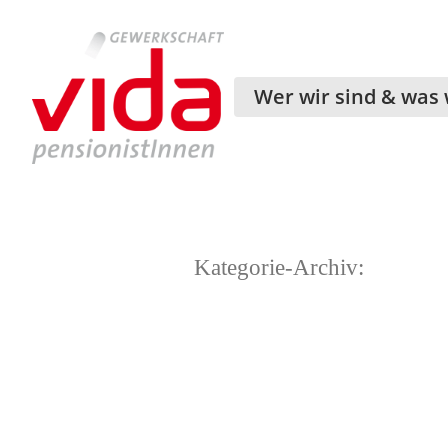
Wer wir sind & was 
Kategorie-Archiv: