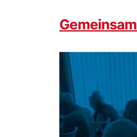
Gemeinsam 