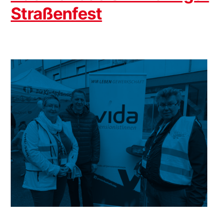
Straßenfest