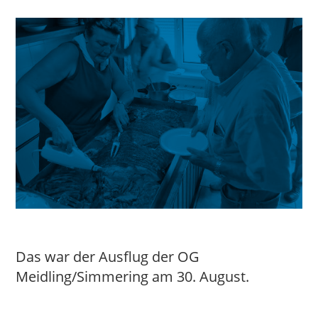
Das war der Ausflug der OG
Meidling/Simmering am 30. August.