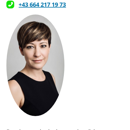
+43 664 217 19 73