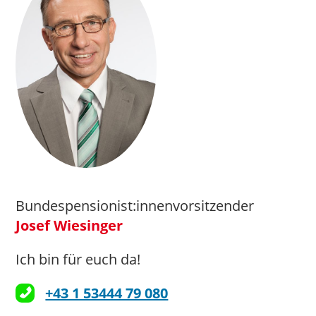
Bundespensionist:innenvorsitzender
Josef Wiesinger
Ich bin für euch da!
+43 1 53444 79 080