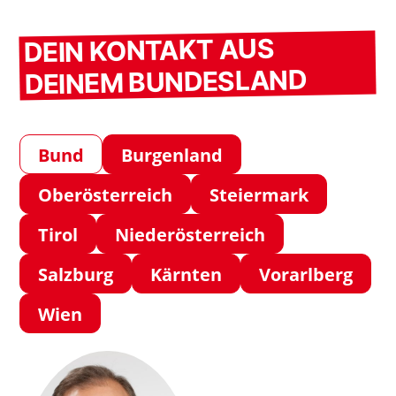
DEIN KONTAKT AUS
DEINEM BUNDESLAND
Bund
Burgenland
Oberösterreich
Steiermark
Tirol
Niederösterreich
Salzburg
Kärnten
Vorarlberg
Wien