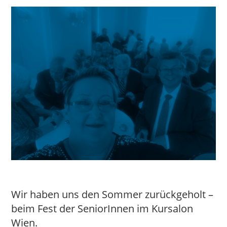
Wir haben uns den Sommer zurückgeholt –
beim Fest der SeniorInnen im Kursalon
Wien.