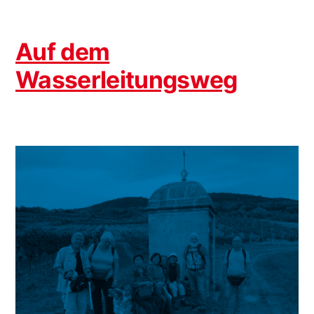
Auf dem
Wasserleitungsweg