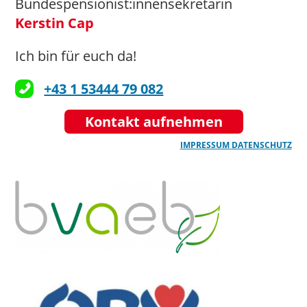
Bundespensionist:innensekretärin
Kerstin Cap
Ich bin für euch da!
+43 1 53444 79 082
Kontakt aufnehmen
IMPRESSUM
DATENSCHUTZ