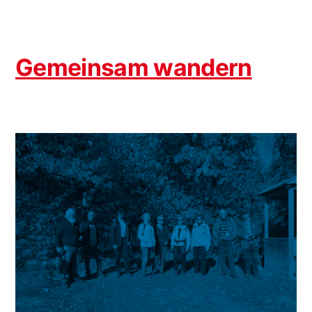
Gemeinsam wandern