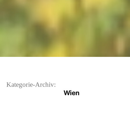
Kategorie-Archiv:
Wien