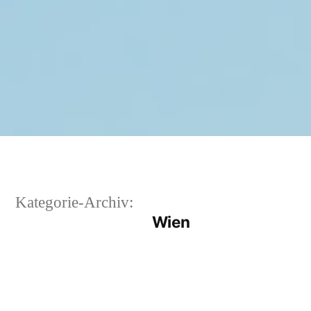
Kategorie-Archiv:
Wien