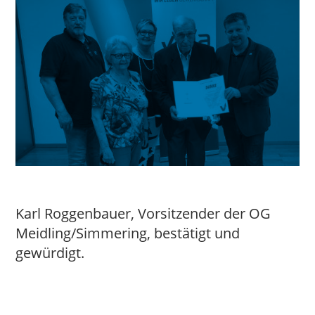
Karl Roggenbauer, Vorsitzender der OG
Meidling/Simmering, bestätigt und
gewürdigt.