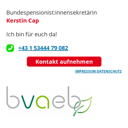
Bundespensionist:innensekretärin
Kerstin Cap
Ich bin für euch da!
+43 1 53444 79 082
Kontakt aufnehmen
IMPRESSUM
DATENSCHUTZ