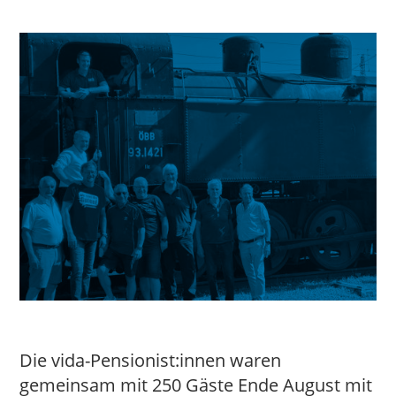
Die vida-Pensionist:innen waren
gemeinsam mit 250 Gäste Ende August mit