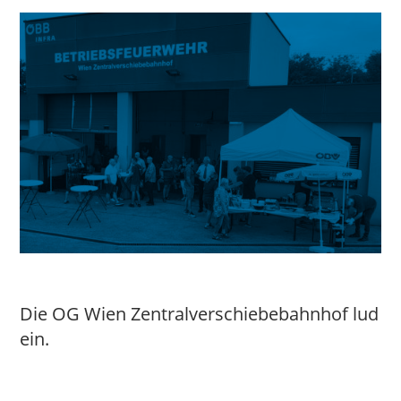
Die OG Wien Zentralverschiebebahnhof lud
ein.