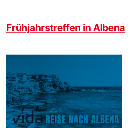
Frühjahrstreffen in Albena