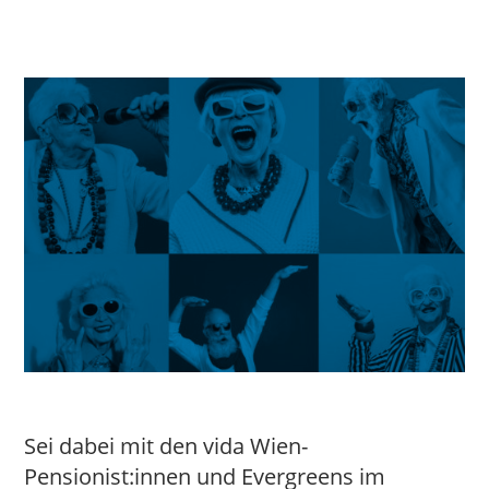
Sei dabei mit den vida Wien-
Pensionist:innen und Evergreens im