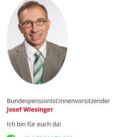
Bundespensionist:innenvorsitzender
Josef Wiesinger
Ich bin für euch da!