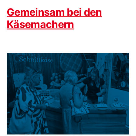
Gemeinsam bei den
Käsemachern